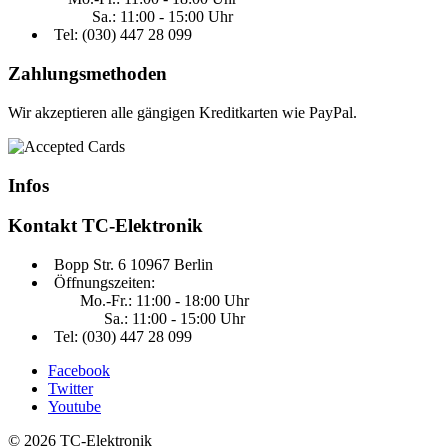
Sa.: 11:00 - 15:00 Uhr
Tel: (030)
447 28 099
Zahlungsmethoden
Wir akzeptieren alle gängigen Kreditkarten wie PayPal.
Infos
Kontakt
TC-Elektronik
Bopp Str. 6 10967 Berlin
Öffnungszeiten:
Mo.-Fr.: 11:00 - 18:00 Uhr
Sa.: 11:00 - 15:00 Uhr
Tel: (030) 447 28 099
Facebook
Twitter
Youtube
© 2026 TC-Elektronik