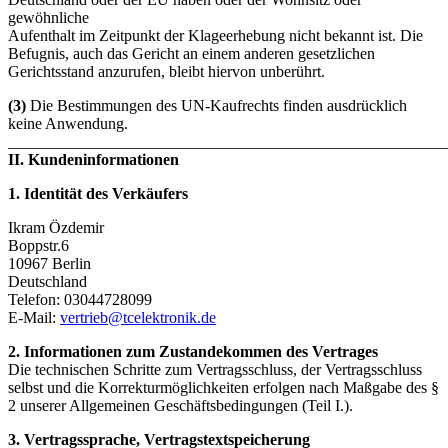
gewöhnliche
Aufenthalt im Zeitpunkt der Klageerhebung nicht bekannt ist. Die
Befugnis, auch das Gericht an einem anderen gesetzlichen
Gerichtsstand anzurufen, bleibt hiervon unberührt.
(3)
Die Bestimmungen des UN-Kaufrechts finden ausdrücklich
keine Anwendung.
_______________________________________________________
II. Kundeninformationen
1. Identität des Verkäufers
Ikram Özdemir
Boppstr.6
10967 Berlin
Deutschland
Telefon: 03044728099
E-Mail:
vertrieb@tcelektronik.de
2. Informationen zum Zustandekommen des Vertrages
Die technischen Schritte zum Vertragsschluss, der Vertragsschluss
selbst und die Korrekturmöglichkeiten erfolgen nach Maßgabe des §
2 unserer Allgemeinen Geschäftsbedingungen (Teil I.).
3. Vertragssprache, Vertragstextspeicherung