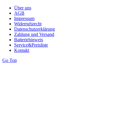
Über uns
AGB
Impressum
Widerrufsrecht
Datenschutzerklärung
Zahlung und Versand
Batteriehinweis
Service&Preisliste
Kontakt
Go Top