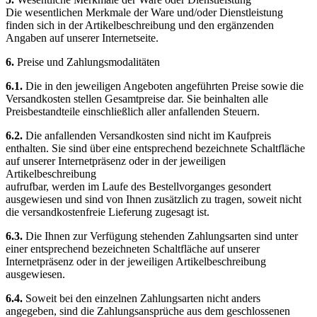
Die wesentlichen Merkmale der Ware und/oder Dienstleistung
finden sich in der Artikelbeschreibung und den ergänzenden
Angaben auf unserer Internetseite.
6.
Preise und Zahlungsmodalitäten
6.1.
Die in den jeweiligen Angeboten angeführten Preise sowie die
Versandkosten stellen Gesamtpreise dar. Sie beinhalten alle
Preisbestandteile einschließlich aller anfallenden Steuern.
6.2.
Die anfallenden Versandkosten sind nicht im Kaufpreis
enthalten. Sie sind über eine entsprechend bezeichnete Schaltfläche
auf unserer Internetpräsenz oder in der jeweiligen
Artikelbeschreibung
aufrufbar, werden im Laufe des Bestellvorganges gesondert
ausgewiesen und sind von Ihnen zusätzlich zu tragen, soweit nicht
die versandkostenfreie Lieferung zugesagt ist.
6.3.
Die Ihnen zur Verfügung stehenden Zahlungsarten sind unter
einer entsprechend bezeichneten Schaltfläche auf unserer
Internetpräsenz oder in der jeweiligen Artikelbeschreibung
ausgewiesen.
6.4.
Soweit bei den einzelnen Zahlungsarten nicht anders
angegeben, sind die Zahlungsansprüche aus dem geschlossenen