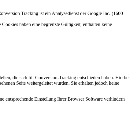
rsion Tracking ist ein Analysedienst der Google Inc. (1600
 Cookies haben eine begrenzte Gültigkeit, enthalten keine
llen, die sich für Conversion-Tracking entschieden haben. Hierbei
ehenen Seite weitergeleitet wurden. Sie erhalten jedoch keine
ine entsprechende Einstellung Ihrer Browser Software verhindern