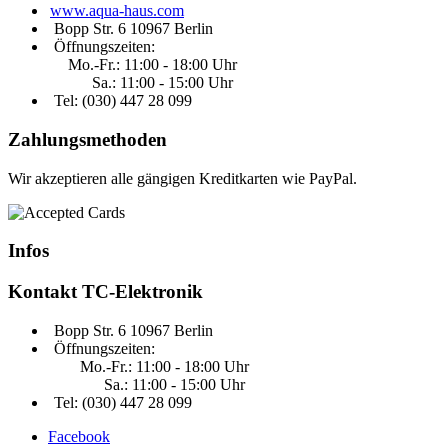
www.aqua-haus.com
Bopp Str. 6 10967 Berlin
Öffnungszeiten:
Mo.-Fr.: 11:00 - 18:00 Uhr
Sa.: 11:00 - 15:00 Uhr
Tel: (030)
447 28 099
Zahlungsmethoden
Wir akzeptieren alle gängigen Kreditkarten wie PayPal.
Infos
Kontakt
TC-Elektronik
Bopp Str. 6 10967 Berlin
Öffnungszeiten:
Mo.-Fr.: 11:00 - 18:00 Uhr
Sa.: 11:00 - 15:00 Uhr
Tel: (030) 447 28 099
Facebook