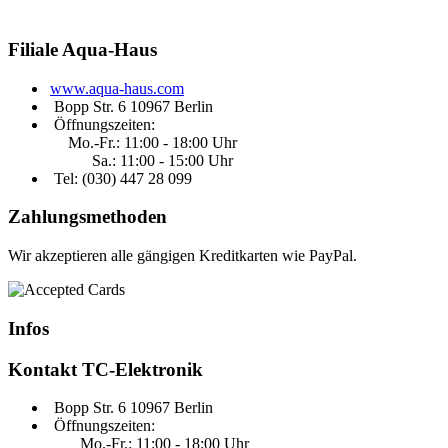
Filiale
Aqua-Haus
www.aqua-haus.com
Bopp Str. 6 10967 Berlin
Öffnungszeiten:
Mo.-Fr.: 11:00 - 18:00 Uhr
Sa.: 11:00 - 15:00 Uhr
Tel: (030)
447 28 099
Zahlungsmethoden
Wir akzeptieren alle gängigen Kreditkarten wie PayPal.
Infos
Kontakt
TC-Elektronik
Bopp Str. 6 10967 Berlin
Öffnungszeiten:
Mo.-Fr.: 11:00 - 18:00 Uhr