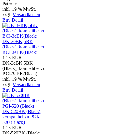
Patrone
inkl. 19 % MwSt.
zzgl.
Versandkosten
Buy
Detail
DK-3eBK,5BK
(Black), kompatibel zu
BCI-3eBK(Black)
1.13 EUR
DK-3eBK,5BK
(Black), kompatibel zu
BCI-3eBK(Black)
inkl. 19 % MwSt.
zzgl.
Versandkosten
Buy
Detail
DK-520BK (Black),
kompatibel zu PGI-
520 (Black)
1.13 EUR
DK-520BK (Black),