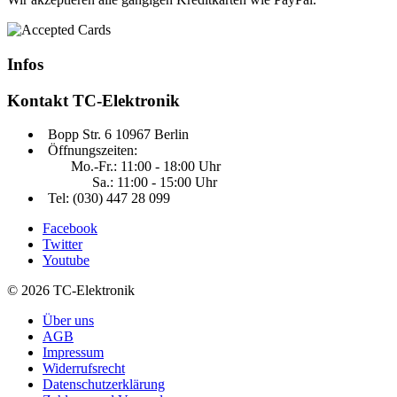
Infos
Kontakt
TC-Elektronik
Bopp Str. 6 10967 Berlin
Öffnungszeiten:
Mo.-Fr.: 11:00 - 18:00 Uhr
Sa.: 11:00 - 15:00 Uhr
Tel: (030) 447 28 099
Facebook
Twitter
Youtube
© 2026 TC-Elektronik
Über uns
AGB
Impressum
Widerrufsrecht
Datenschutzerklärung