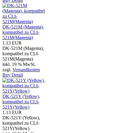
Buy
Detail
DK-521M (Magenta),
kompatibel zu CLI-
521M(Magenta)
1.13 EUR
DK-521M (Magenta),
kompatibel zu CLI-
521M(Magenta)
inkl. 19 % MwSt.
zzgl.
Versandkosten
Buy
Detail
DK-521Y (Yellow),
kompatibel zu CLI-
521Y(Yellow)
1.13 EUR
DK-521Y (Yellow),
kompatibel zu CLI-
521Y(Yellow)