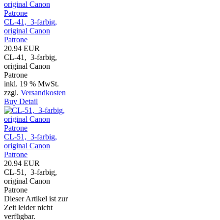
CL-41, 3-farbig,
original Canon
Patrone
20.94 EUR
CL-41, 3-farbig,
original Canon
Patrone
inkl. 19 % MwSt.
zzgl.
Versandkosten
Buy
Detail
CL-51, 3-farbig,
original Canon
Patrone
20.94 EUR
CL-51, 3-farbig,
original Canon
Patrone
Dieser Artikel ist zur
Zeit leider nicht
verfügbar.