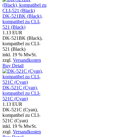
DK-521BK (Black),
kompatibel zu CLI-
521 (Black)
1.13 EUR
DK-521BK (Black),
kompatibel zu CLI-
521 (Black)
inkl. 19 % MwSt.
zzgl.
Versandkosten
Buy
Detail
DK-521C (Cyan),
kompatibel zu CLI-
521C (Cyan)
1.13 EUR
DK-521C (Cyan),
kompatibel zu CLI-
521C (Cyan)
inkl. 19 % MwSt.
zzgl.
Versandkosten