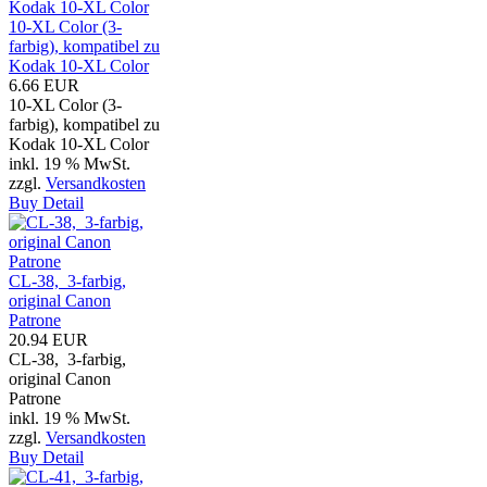
10-XL Color (3-
farbig), kompatibel zu
Kodak 10-XL Color
6.66 EUR
10-XL Color (3-
farbig), kompatibel zu
Kodak 10-XL Color
inkl. 19 % MwSt.
zzgl.
Versandkosten
Buy
Detail
CL-38, 3-farbig,
original Canon
Patrone
20.94 EUR
CL-38, 3-farbig,
original Canon
Patrone
inkl. 19 % MwSt.
zzgl.
Versandkosten
Buy
Detail