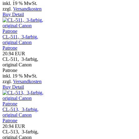
inkl. 19 % MwSt.
zzgl.
Versandkosten
Buy
Detail
CL-511, 3-farbig,
original Canon
Patrone
20.94 EUR
CL-511, 3-farbig,
original Canon
Patrone
inkl. 19 % MwSt.
zzgl.
Versandkosten
Buy
Detail
CL-513, 3-farbig,
original Canon
Patrone
20.94 EUR
CL-513, 3-farbig,
original Canon