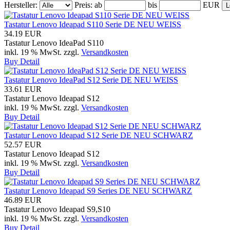
Hersteller:
Preis:
ab
bis
EUR
Tastatur Lenovo Ideapad S110 Serie DE NEU WEISS
34.19 EUR
Tastatur Lenovo IdeaPad S110
inkl. 19 % MwSt.
zzgl.
Versandkosten
Buy
Detail
Tastatur Lenovo IdeaPad S12 Serie DE NEU WEISS
33.61 EUR
Tastatur Lenovo Ideapad S12
inkl. 19 % MwSt.
zzgl.
Versandkosten
Buy
Detail
Tastatur Lenovo Ideapad S12 Serie DE NEU SCHWARZ
52.57 EUR
Tastatur Lenovo Ideapad S12
inkl. 19 % MwSt.
zzgl.
Versandkosten
Buy
Detail
Tastatur Lenovo Ideapad S9 Series DE NEU SCHWARZ
46.89 EUR
Tastatur Lenovo Ideapad S9,S10
inkl. 19 % MwSt.
zzgl.
Versandkosten
Buy
Detail