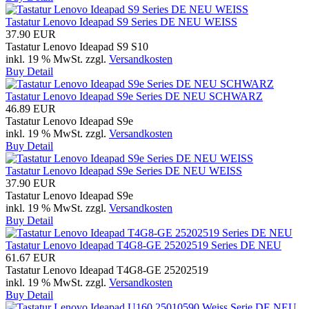
Tastatur Lenovo Ideapad S9 Series DE NEU WEISS
37.90 EUR
Tastatur Lenovo Ideapad S9 S10
inkl. 19 % MwSt.
zzgl.
Versandkosten
Buy
Detail
Tastatur Lenovo Ideapad S9e Series DE NEU SCHWARZ
46.89 EUR
Tastatur Lenovo Ideapad S9e
inkl. 19 % MwSt.
zzgl.
Versandkosten
Buy
Detail
Tastatur Lenovo Ideapad S9e Series DE NEU WEISS
37.90 EUR
Tastatur Lenovo Ideapad S9e
inkl. 19 % MwSt.
zzgl.
Versandkosten
Buy
Detail
Tastatur Lenovo Ideapad T4G8-GE 25202519 Series DE NEU
61.67 EUR
Tastatur Lenovo Ideapad T4G8-GE 25202519
inkl. 19 % MwSt.
zzgl.
Versandkosten
Buy
Detail