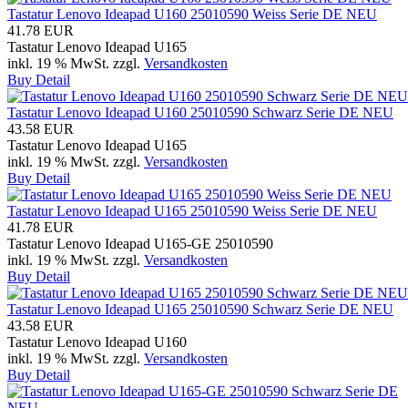
Tastatur Lenovo Ideapad U160 25010590 Weiss Serie DE NEU
41.78 EUR
Tastatur Lenovo Ideapad U165
inkl. 19 % MwSt.
zzgl.
Versandkosten
Buy
Detail
Tastatur Lenovo Ideapad U160 25010590 Schwarz Serie DE NEU
43.58 EUR
Tastatur Lenovo Ideapad U165
inkl. 19 % MwSt.
zzgl.
Versandkosten
Buy
Detail
Tastatur Lenovo Ideapad U165 25010590 Weiss Serie DE NEU
41.78 EUR
Tastatur Lenovo Ideapad U165-GE 25010590
inkl. 19 % MwSt.
zzgl.
Versandkosten
Buy
Detail
Tastatur Lenovo Ideapad U165 25010590 Schwarz Serie DE NEU
43.58 EUR
Tastatur Lenovo Ideapad U160
inkl. 19 % MwSt.
zzgl.
Versandkosten
Buy
Detail