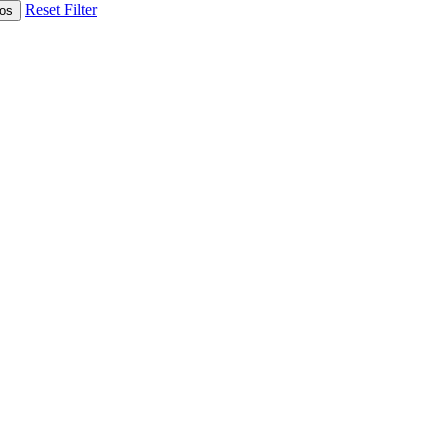
Reset Filter