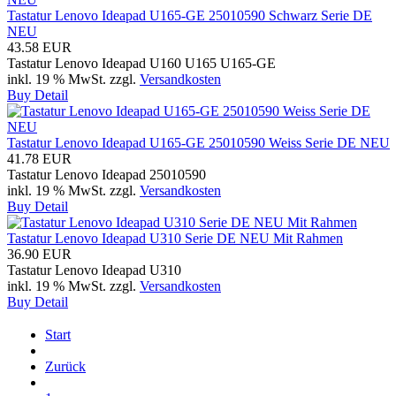
Tastatur Lenovo Ideapad U165-GE 25010590 Schwarz Serie DE
NEU
43.58 EUR
Tastatur Lenovo Ideapad U160 U165 U165-GE
inkl. 19 % MwSt.
zzgl.
Versandkosten
Buy
Detail
Tastatur Lenovo Ideapad U165-GE 25010590 Weiss Serie DE NEU
41.78 EUR
Tastatur Lenovo Ideapad 25010590
inkl. 19 % MwSt.
zzgl.
Versandkosten
Buy
Detail
Tastatur Lenovo Ideapad U310 Serie DE NEU Mit Rahmen
36.90 EUR
Tastatur Lenovo Ideapad U310
inkl. 19 % MwSt.
zzgl.
Versandkosten
Buy
Detail
Start
Zurück