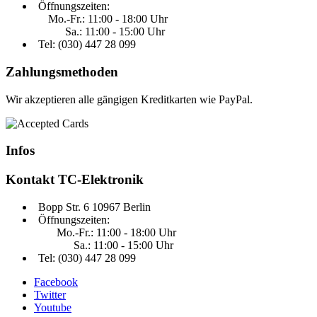
Öffnungszeiten:
Mo.-Fr.: 11:00 - 18:00 Uhr
Sa.: 11:00 - 15:00 Uhr
Tel: (030)
447 28 099
Zahlungsmethoden
Wir akzeptieren alle gängigen Kreditkarten wie PayPal.
Infos
Kontakt
TC-Elektronik
Bopp Str. 6 10967 Berlin
Öffnungszeiten:
Mo.-Fr.: 11:00 - 18:00 Uhr
Sa.: 11:00 - 15:00 Uhr
Tel: (030) 447 28 099
Facebook
Twitter
Youtube