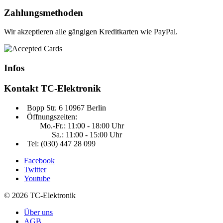
Zahlungsmethoden
Wir akzeptieren alle gängigen Kreditkarten wie PayPal.
Infos
Kontakt
TC-Elektronik
Bopp Str. 6 10967 Berlin
Öffnungszeiten:
Mo.-Fr.: 11:00 - 18:00 Uhr
Sa.: 11:00 - 15:00 Uhr
Tel: (030) 447 28 099
Facebook
Twitter
Youtube
© 2026 TC-Elektronik
Über uns
AGB