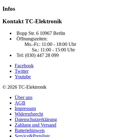
Infos
Kontakt
TC-Elektronik
Bopp Str. 6 10967 Berlin
Öffnungszeiten:
Mo.-Fr.: 11:00 - 18:00 Uhr
Sa.: 11:00 - 15:00 Uhr
Tel: (030) 447 28 099
Facebook
Twitter
Youtube
© 2026 TC-Elektronik
Über uns
AGB
Impressum
Widerrufsrecht
Datenschutzerklärung
Zahlung und Versand
Batteriehinweis
Service&Preisliste