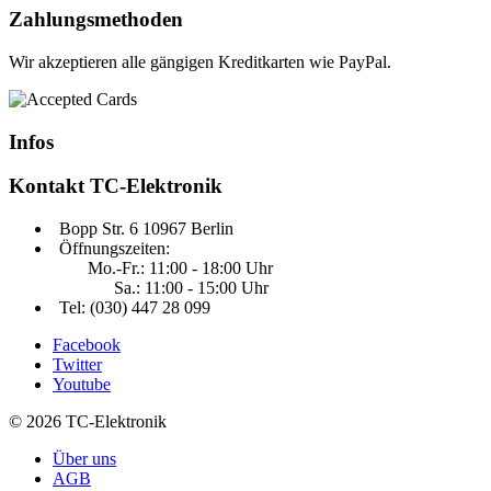
Zahlungsmethoden
Wir akzeptieren alle gängigen Kreditkarten wie PayPal.
Infos
Kontakt
TC-Elektronik
Bopp Str. 6 10967 Berlin
Öffnungszeiten:
Mo.-Fr.: 11:00 - 18:00 Uhr
Sa.: 11:00 - 15:00 Uhr
Tel: (030) 447 28 099
Facebook
Twitter
Youtube
© 2026 TC-Elektronik
Über uns
AGB